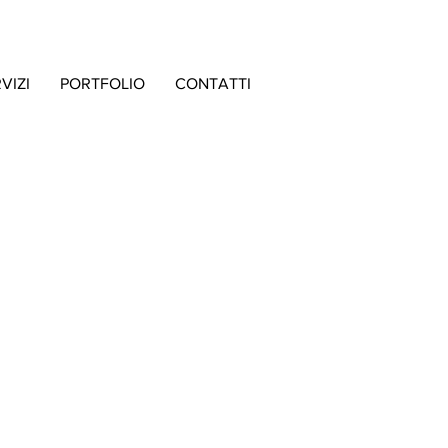
VIZI
PORTFOLIO
CONTATTI