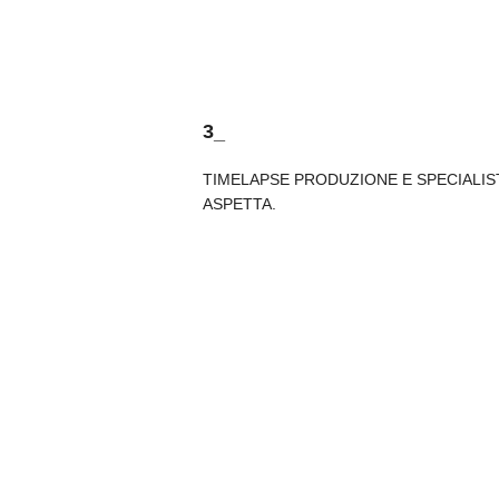
3_
TIMELAPSE PRODUZIONE E SPECIALIS
ASPETTA.