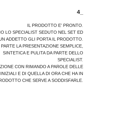
4_
IL PRODOTTO E' PRONTO.
O LO SPECIALIST SEDUTO NEL SET ED
UN ADDETTO GLI PORTA IL PRODOTTO.
I PARTE LA PRESENTAZIONE SEMPLICE,
SINTETICA E PULITA
DA PARTE DELLO
SPECIALIST.
ZIONE CON RIMANDO A PAROLE DELLE
INIZIALI E DI QUELLA DI ORA CHE HA IN
PRODOTTO CHE SERVE A SODDISFARLE.