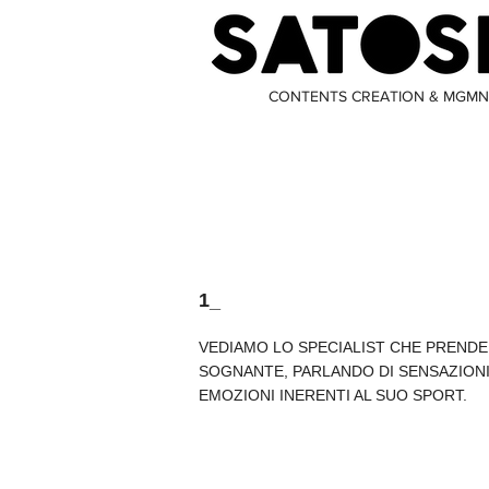
CONTENTS CREATION & MGMN
1_
VEDIAMO LO SPECIALIST CHE PRENDE
SOGNANTE, PARLANDO DI SENSAZIONI
EMOZIONI
INERENTI AL SUO SPORT
.