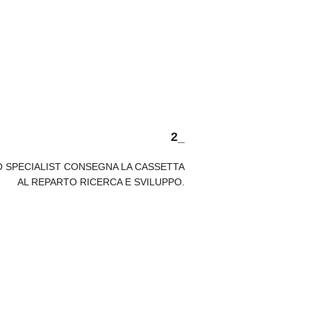
2_
O SPECIALIST CONSEGNA LA CASSETTA
AL REPARTO
RICERCA E
SVILUPPO.